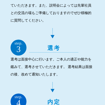
ていただきます。また、説明会によっては先輩社員
との交流の場もご準備しておりますのでぜひ積極的
に質問してください。
step.
3
選考
選考は面接中心に行います。ご本人の適正や能力を
鑑みて、選考させていただきます。 選考結果は面接
の後、改めて通知いたします。
step.
4
内定