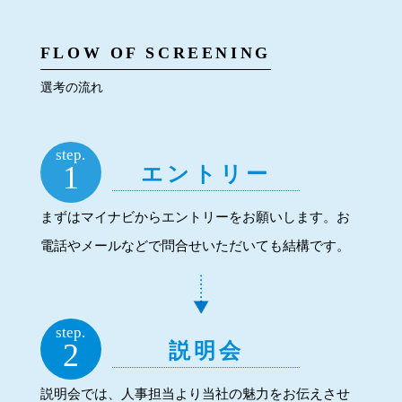
FLOW OF SCREENING
選考の流れ
step.
1
エントリー
まずはマイナビからエントリーをお願いします。お
電話やメールなどで問合せいただいても結構です。
step.
2
説明会
説明会では、人事担当より当社の魅力をお伝えさせ