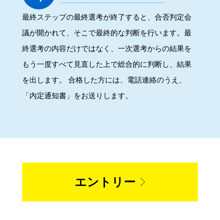
最終ステップの最終選考が終了すると、合否判定会
議が開かれて、そこで最終的な判断を行います。最
終選考の内容だけではなく、一次選考からの結果を
もう一度すべて見直した上で総合的に判断し、結果
を出します。 合格した方には、電話連絡のうえ、
「内定通知書」をお送りします。
エントリー